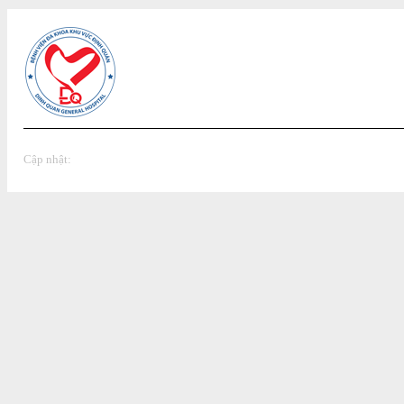
Cập nhật: